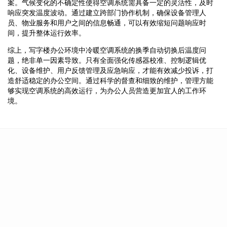
案。气候变化的不确定性使得空调系统需具备一定的灵活性，及时
响应突发温度波动。通过建立跨部门协作机制，确保设备管理人
员、物业服务和用户之间的信息畅通，可以有效缩短问题响应时
间，提升整体运行效率。
综上，写字楼办公环境中冷暖空调系统的换季自动切换后温度问
题，绝非单一因素导致。只有全面强化传感器校准、控制逻辑优
化、设备维护、用户反馈管理及应急响应，才能有效减少投诉，打
造舒适稳定的办公空间。通过科学的督查和细致的维护，管理方能
够实现空调系统的高效运行，为办公人员营造更加宜人的工作环
境。