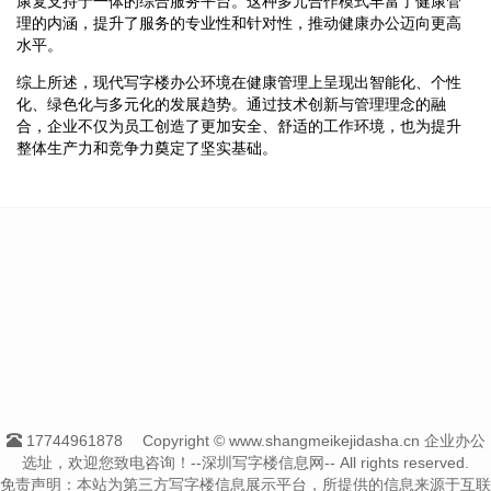
康复支持于一体的综合服务平台。这种多元合作模式丰富了健康管
理的内涵，提升了服务的专业性和针对性，推动健康办公迈向更高
水平。
综上所述，现代写字楼办公环境在健康管理上呈现出智能化、个性
化、绿色化与多元化的发展趋势。通过技术创新与管理理念的融
合，企业不仅为员工创造了更加安全、舒适的工作环境，也为提升
整体生产力和竞争力奠定了坚实基础。
17744961878
Copyright © www.shangmeikejidasha.cn 企业办公
选址，欢迎您致电咨询！--深圳写字楼信息网-- All rights reserved.
免责声明：本站为第三方写字楼信息展示平台，所提供的信息来源于互联